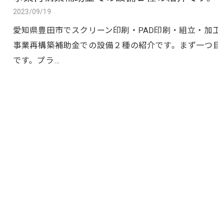
2023/09/19
愛知県豊田市でスクリーン印刷・PAD印刷・組立・加
事業再構築補助金での設備２種の紹介です。まず一つ
です。プラ…