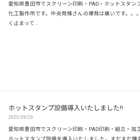
愛知県豊田市でスクリーン印刷・PAD・ホットスタン
化工製作所です。中央発條さんの爆発は痛いです。。
く止まって…
ホットスタンプ設備導入いたしました!!
2023/09/20
愛知県豊田市でスクリーン印刷・PAD印刷・組立・加
ホットスタンプ設備を導入いたしました。まだまだ機