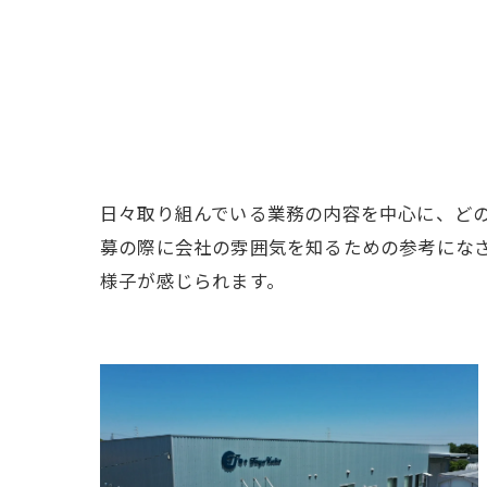
日々取り組んでいる業務の内容を中心に、ど
募の際に会社の雰囲気を知るための参考にな
様子が感じられます。