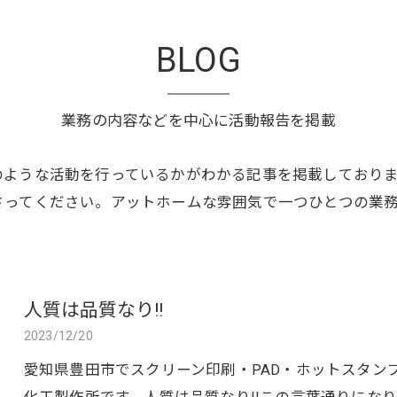
BLOG
業務の内容などを中心に活動報告を掲載
のような活動を行っているかがわかる記事を掲載しており
さってください。アットホームな雰囲気で一つひとつの業
人質は品質なり!!
2023/12/20
愛知県豊田市でスクリーン印刷・PAD・ホットスタン