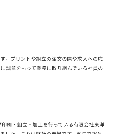
ます。プリントや組立の注文の際や求人への応
務に誠意をもって業務に取り組んでいる社員の
プ印刷・組立・加工を行っている有限会社東洋