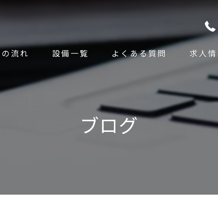
文の流れ
設備一覧
よくある質問
求人情
ブログ