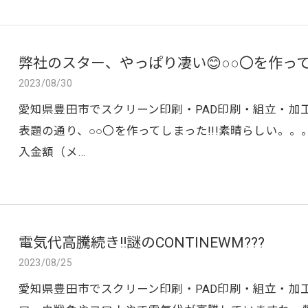
弊社のスター、やっぱり凄い😊○○〇を作ってし
2023/08/30
愛知県豊田市でスクリーン印刷・PAD印刷・組立・加
表題の通り、○○〇を作ってしまった!!!素晴らしい。
入金額（メ…
電気代高騰続き!!謎のCONTINEWM???
2023/08/25
愛知県豊田市でスクリーン印刷・PAD印刷・組立・加