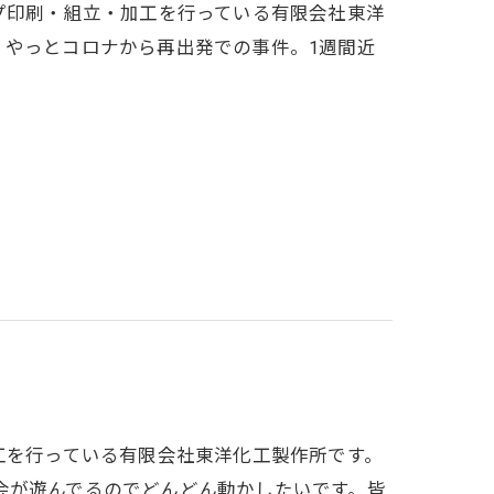
プ印刷・組立・加工を行っている有限会社東洋
。やっとコロナから再出発での事件。1週間近
工を行っている有限会社東洋化工製作所です。
会が遊んでるのでどんどん動かしたいです。皆