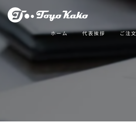
ホーム
代表挨拶
ご注