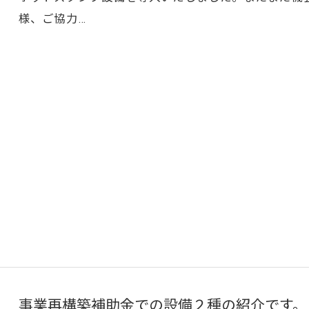
様、ご協力…
事業再構築補助金での設備２種の紹介です。