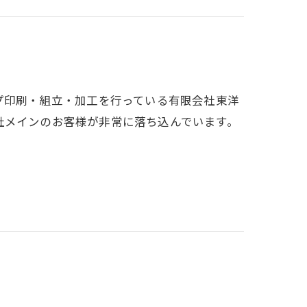
プ印刷・組立・加工を行っている有限会社東洋
社メインのお客様が非常に落ち込んでいます。