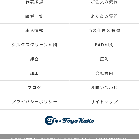
代表挨拶
ご注文の流れ
設備一覧
よくある質問
求人情報
当製作所の特徴
シルクスクリーン印刷
PAD印刷
組立
圧入
加工
会社案内
ブログ
お問い合わせ
プライバシーポリシー
サイトマップ