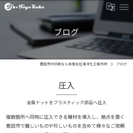
ブログ
豊田市の印刷なら有限会社東洋化工製作所
ブログ
圧入
金属ナットをプラスティック部品へ圧入
複数箇所へ同時に圧入できる機材を導入し、拠点を置く
豊田市で難しいものや珍しいものを含めて様々なご依頼