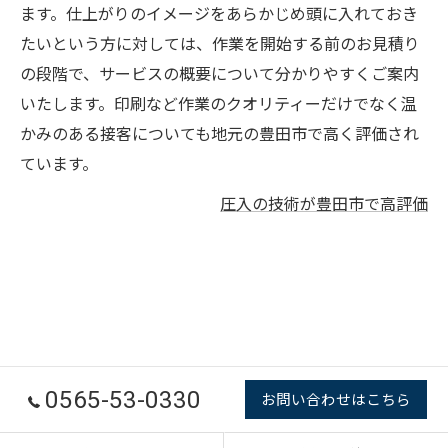
ます。仕上がりのイメージをあらかじめ頭に入れておき
たいという方に対しては、作業を開始する前のお見積り
の段階で、サービスの概要について分かりやすくご案内
いたします。印刷など作業のクオリティーだけでなく温
かみのある接客についても地元の豊田市で高く評価され
ています。
圧入の技術が豊田市で高評価
0565-53-0330
お問い合わせはこちら