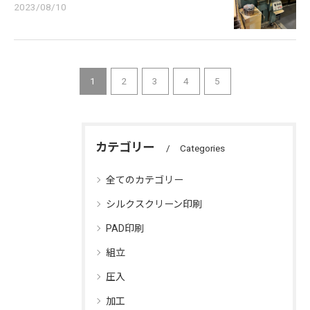
2023/08/10
1
2
3
4
5
カテゴリー
Categories
全てのカテゴリー
シルクスクリーン印刷
PAD印刷
組立
圧入
加工