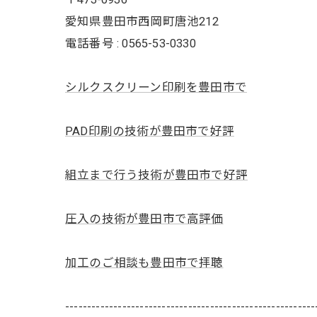
愛知県豊田市西岡町唐池212
電話番号 : 0565-53-0330
シルクスクリーン印刷を豊田市で
PAD印刷の技術が豊田市で好評
組立まで行う技術が豊田市で好評
圧入の技術が豊田市で高評価
加工のご相談も豊田市で拝聴
---------------------------------------------------------