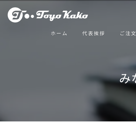
ホーム
代表挨拶
ご注
み