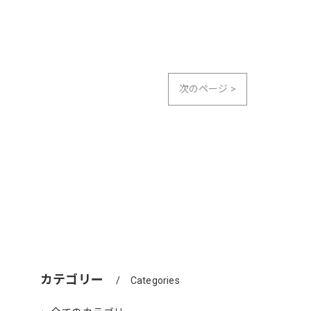
次のページ >
カテゴリー
Categories