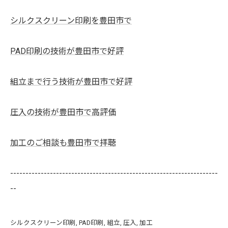
シルクスクリーン印刷を豊田市で
PAD印刷の技術が豊田市で好評
組立まで行う技術が豊田市で好評
圧入の技術が豊田市で高評価
加工のご相談も豊田市で拝聴
--------------------------------------------------------------------
--
シルクスクリーン印刷
PAD印刷
組立
圧入
加工