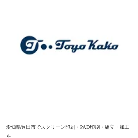
愛知県豊田市でスクリーン印刷・PAD印刷・組立・加工
を