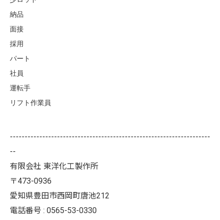
納品
面接
採用
パート
社員
運転手
リフト作業員
--------------------------------------------------------------------
--
有限会社 東洋化工製作所
〒473-0936
愛知県豊田市西岡町唐池212
電話番号 : 0565-53-0330