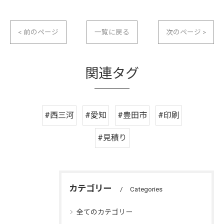
< 前のページ
一覧に戻る
次のページ >
関連タグ
#西三河
#愛知
#豊田市
#印刷
#見積り
カテゴリー
Categories
全てのカテゴリー