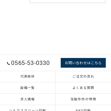
0565-53-0330
お問い合わせはこちら
代表挨拶
ご注文の流れ
設備一覧
よくある質問
求人情報
当製作所の特徴
シルクスクリーン印刷
PAD印刷