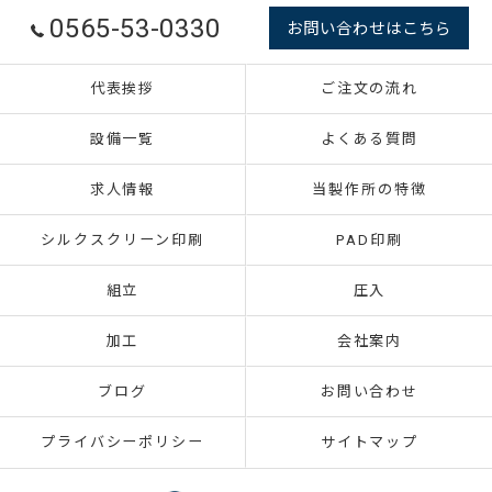
0565-53-0330
お問い合わせはこちら
代表挨拶
ご注文の流れ
設備一覧
よくある質問
求人情報
当製作所の特徴
シルクスクリーン印刷
PAD印刷
組立
圧入
加工
会社案内
ブログ
お問い合わせ
プライバシーポリシー
サイトマップ