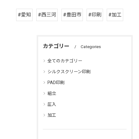
#愛知
#西三河
#豊田市
#印刷
#加工
カテゴリー
Categories
全てのカテゴリー
シルクスクリーン印刷
PAD印刷
組立
圧入
加工