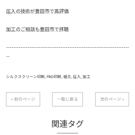
圧入の技術が豊田市で高評価
加工のご相談も豊田市で拝聴
--------------------------------------------------------------------
--
シルクスクリーン印刷
PAD印刷
組立
圧入
加工
< 前のページ
一覧に戻る
次のページ >
関連タグ