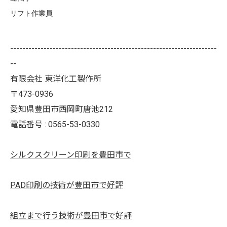
リフト作業員
--------------------------------------------------------------------
--
有限会社 東洋化工製作所
〒473-0936
愛知県豊田市西岡町唐池212
電話番号 : 0565-53-0330
シルクスクリーン印刷を豊田市で
PAD印刷の技術が豊田市で好評
組立まで行う技術が豊田市で好評