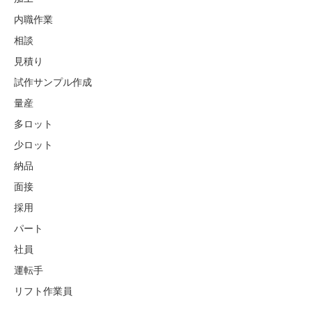
内職作業
相談
見積り
試作サンプル作成
量産
多ロット
少ロット
納品
面接
採用
パート
社員
運転手
リフト作業員