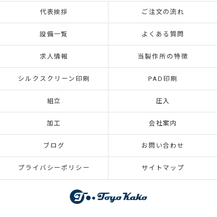
代表挨拶
ご注文の流れ
設備一覧
よくある質問
求人情報
当製作所の特徴
シルクスクリーン印刷
PAD印刷
組立
圧入
加工
会社案内
ブログ
お問い合わせ
プライバシーポリシー
サイトマップ