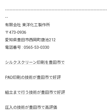
--------------------------------------------------------------------
--
有限会社 東洋化工製作所
〒473-0936
愛知県豊田市西岡町唐池212
電話番号 : 0565-53-0330
シルクスクリーン印刷を豊田市で
PAD印刷の技術が豊田市で好評
組立まで行う技術が豊田市で好評
圧入の技術が豊田市で高評価