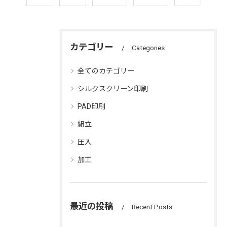
カテゴリー
Categories
全てのカテゴリー
シルクスクリーン印刷
PAD印刷
組立
圧入
加工
最近の投稿
Recent Posts